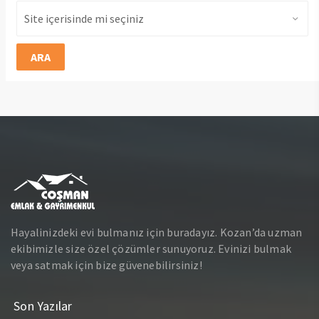
ARA
Hayalinizdeki evi bulmanız için buradayız. Kozan’da uzman
ekibimizle size özel çözümler sunuyoruz. Evinizi bulmak
veya satmak için bize güvenebilirsiniz!
Son Yazılar